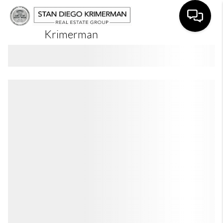
Krimerman